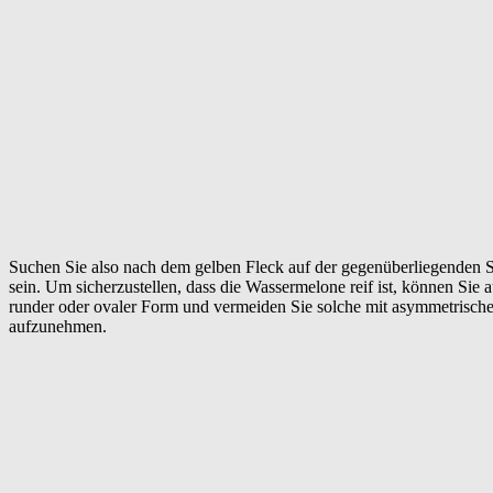
Suchen Sie also nach dem gelben Fleck auf der gegenüberliegenden 
sein.
Um sicherzustellen, dass die Wassermelone reif ist, können Sie 
runder oder ovaler Form und vermeiden Sie solche mit asymmetrisch
aufzunehmen.