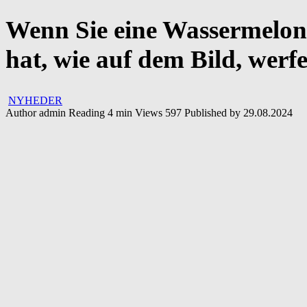
Wenn Sie eine Wassermelone 
hat, wie auf dem Bild, werfe
NYHEDER
Author
admin
Reading
4 min
Views
597
Published by
29.08.2024