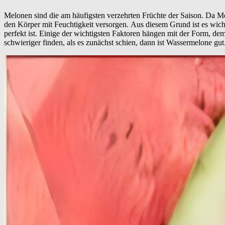
Melonen sind die am häufigsten verzehrten Früchte der Saison.
Da Me
den Körper mit Feuchtigkeit versorgen.
Aus diesem Grund ist es wich
perfekt ist.
Einige der wichtigsten Faktoren hängen mit der Form, d
schwieriger finden, als es zunächst schien, dann ist Wassermelone gut