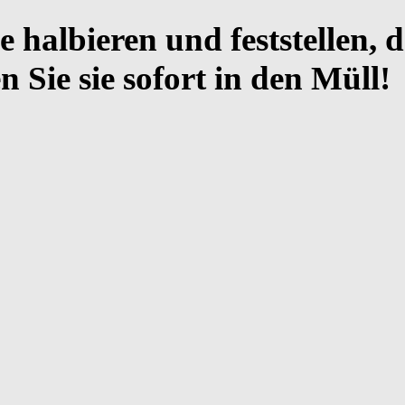
halbieren und feststellen, d
n Sie sie sofort in den Müll!