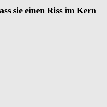
ass sie einen Riss im Kern