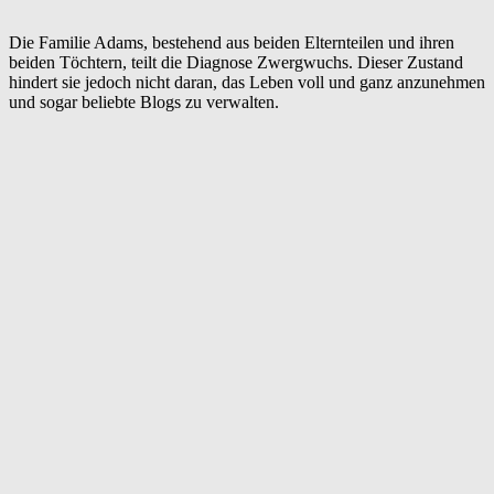
Die Familie Adams, bestehend aus beiden Elternteilen und ihren
beiden Töchtern, teilt die Diagnose Zwergwuchs. Dieser Zustand
hindert sie jedoch nicht daran, das Leben voll und ganz anzunehmen
und sogar beliebte Blogs zu verwalten.