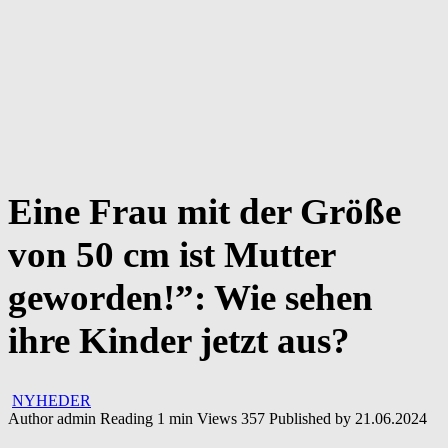
Eine Frau mit der Größe
von 50 cm ist Mutter
geworden!”: Wie sehen
ihre Kinder jetzt aus?
NYHEDER
Author
admin
Reading
1 min
Views
357
Published by
21.06.2024