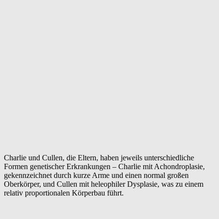
Charlie und Cullen, die Eltern, haben jeweils unterschiedliche
Formen genetischer Erkrankungen – Charlie mit Achondroplasie,
gekennzeichnet durch kurze Arme und einen normal großen
Oberkörper, und Cullen mit heleophiler Dysplasie, was zu einem
relativ proportionalen Körperbau führt.