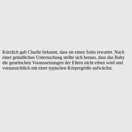
Kürzlich gab Charlie bekannt, dass sie einen Sohn erwartet. Nach
einer gründlichen Untersuchung stellte sich heraus, dass das Baby
die genetischen Voraussetzungen der Eltern nicht erben wird und
voraussichtlich mit einer typischen Körpergröße aufwächst.