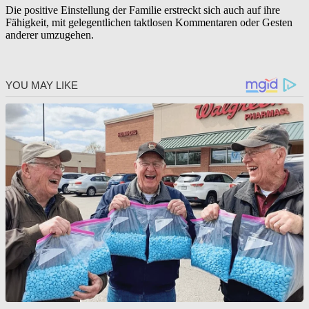
Die positive Einstellung der Familie erstreckt sich auch auf ihre
Fähigkeit, mit gelegentlichen taktlosen Kommentaren oder Gesten
anderer umzugehen.