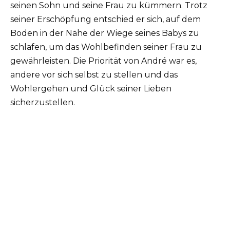
seinen Sohn und seine Frau zu kümmern. Trotz
seiner Erschöpfung entschied er sich, auf dem
Boden in der Nähe der Wiege seines Babys zu
schlafen, um das Wohlbefinden seiner Frau zu
gewährleisten. Die Priorität von André war es,
andere vor sich selbst zu stellen und das
Wohlergehen und Glück seiner Lieben
sicherzustellen.