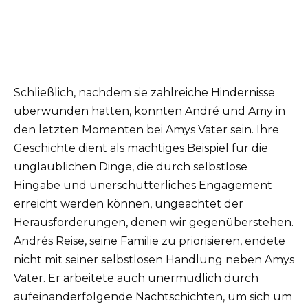
Schließlich, nachdem sie zahlreiche Hindernisse
überwunden hatten, konnten André und Amy in
den letzten Momenten bei Amys Vater sein. Ihre
Geschichte dient als mächtiges Beispiel für die
unglaublichen Dinge, die durch selbstlose
Hingabe und unerschütterliches Engagement
erreicht werden können, ungeachtet der
Herausforderungen, denen wir gegenüberstehen.
Andrés Reise, seine Familie zu priorisieren, endete
nicht mit seiner selbstlosen Handlung neben Amys
Vater. Er arbeitete auch unermüdlich durch
aufeinanderfolgende Nachtschichten, um sich um