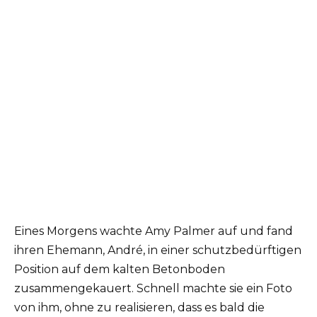
Eines Morgens wachte Amy Palmer auf und fand
ihren Ehemann, André, in einer schutzbedürftigen
Position auf dem kalten Betonboden
zusammengekauert. Schnell machte sie ein Foto
von ihm, ohne zu realisieren, dass es bald die