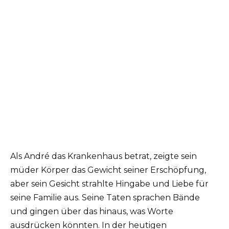
Als André das Krankenhaus betrat, zeigte sein
müder Körper das Gewicht seiner Erschöpfung,
aber sein Gesicht strahlte Hingabe und Liebe für
seine Familie aus. Seine Taten sprachen Bände
und gingen über das hinaus, was Worte
ausdrücken könnten. In der heutigen