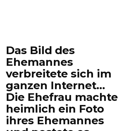
Das Bild des
Ehemannes
verbreitete sich im
ganzen Internet…
Die Ehefrau machte
heimlich ein Foto
ihres Ehemannes