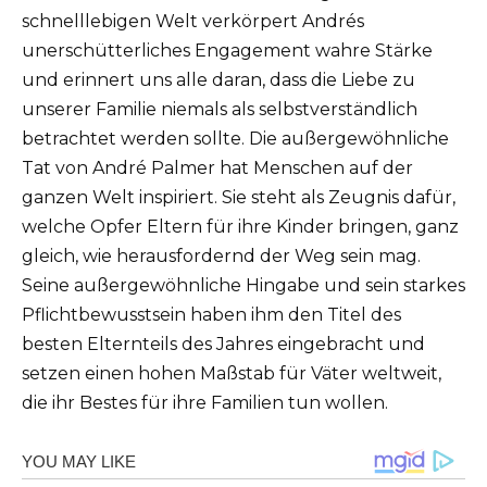
schnelllebigen Welt verkörpert Andrés
unerschütterliches Engagement wahre Stärke
und erinnert uns alle daran, dass die Liebe zu
unserer Familie niemals als selbstverständlich
betrachtet werden sollte. Die außergewöhnliche
Tat von André Palmer hat Menschen auf der
ganzen Welt inspiriert. Sie steht als Zeugnis dafür,
welche Opfer Eltern für ihre Kinder bringen, ganz
gleich, wie herausfordernd der Weg sein mag.
Seine außergewöhnliche Hingabe und sein starkes
Pflichtbewusstsein haben ihm den Titel des
besten Elternteils des Jahres eingebracht und
setzen einen hohen Maßstab für Väter weltweit,
die ihr Bestes für ihre Familien tun wollen.