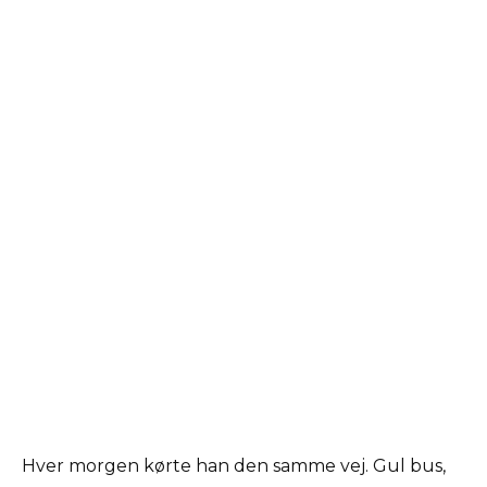
Hver morgen kørte han den samme vej. Gul bus,