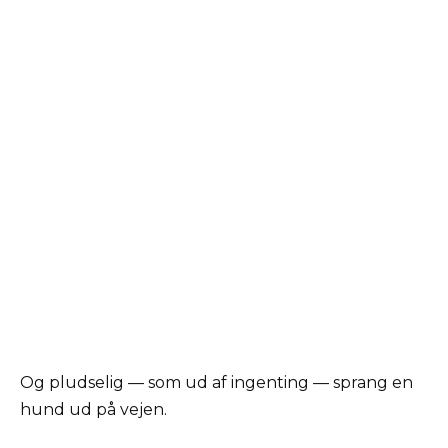
Og pludselig — som ud af ingenting — sprang en
hund ud på vejen.