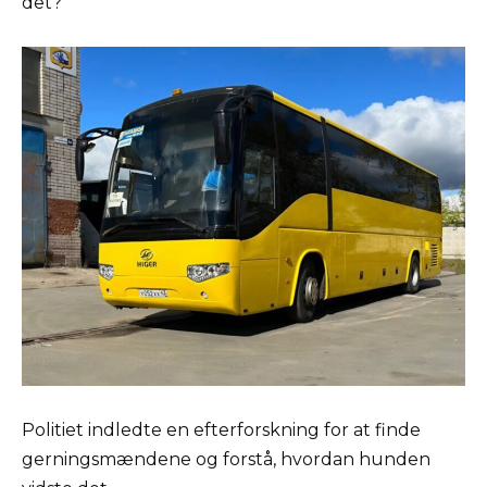
det?
Politiet indledte en efterforskning for at finde
gerningsmændene og forstå, hvordan hunden