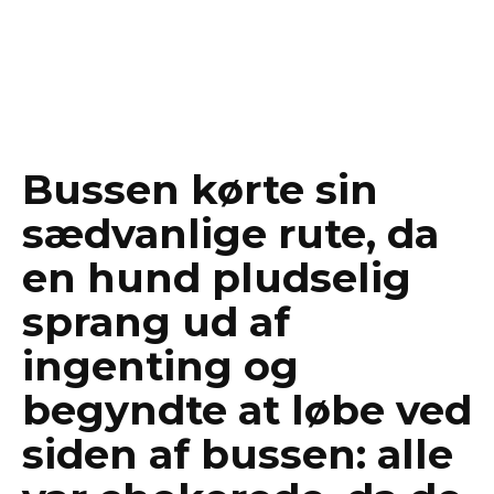
Bussen kørte sin
sædvanlige rute, da
en hund pludselig
sprang ud af
ingenting og
begyndte at løbe ved
siden af bussen: alle