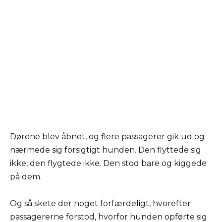
Dørene blev åbnet, og flere passagerer gik ud og
nærmede sig forsigtigt hunden. Den flyttede sig
ikke, den flygtede ikke. Den stod bare og kiggede
på dem.
Og så skete der noget forfærdeligt, hvorefter
passagererne forstod, hvorfor hunden opførte sig