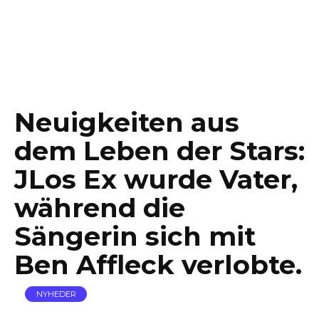
Neuigkeiten aus
dem Leben der Stars:
JLos Ex wurde Vater,
während die
Sängerin sich mit
Ben Affleck verlobte.
NYHEDER