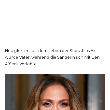
Neuigkeiten aus dem Leben der Stars: JLos Ex
wurde Vater, während die Sängerin sich mit Ben
Affleck verlobte.