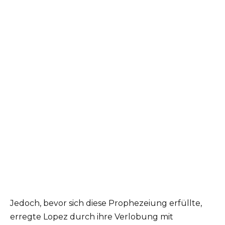
Jedoch, bevor sich diese Prophezeiung erfüllte,
erregte Lopez durch ihre Verlobung mit