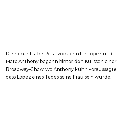
Die romantische Reise von Jennifer Lopez und
Marc Anthony begann hinter den Kulissen einer
Broadway-Show, wo Anthony kühn voraussagte,
dass Lopez eines Tages seine Frau sein würde.