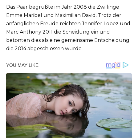
Das Paar begrüßte im Jahr 2008 die Zwillinge
Emme Maribel und Maximilian David. Trotz der
anfänglichen Freude reichten Jennifer Lopez und
Marc Anthony 2011 die Scheidung ein und
betonten dies als eine gemeinsame Entscheidung,
die 2014 abgeschlossen wurde.