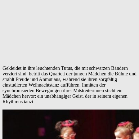
Gekleidet in ihre leuchtenden Tutus, die mit schwarzen Bändern
verziert sind, betritt das Quartett der jungen Mädchen die Bühne und
strahlt Freude und Anmut aus, während sie ihren sorgfältig
einstudierten Weihnachtstanz aufführen. Inmitten der
synchronisierten Bewegungen ihrer Mitstreiterinnen sticht ein
Mädchen hervor: ein unabhängiger Geist, der in seinem eigenen
Rhythmus tanzt.