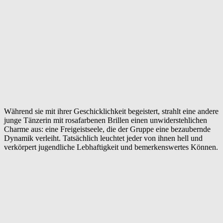
Während sie mit ihrer Geschicklichkeit begeistert, strahlt eine andere
junge Tänzerin mit rosafarbenen Brillen einen unwiderstehlichen
Charme aus: eine Freigeistseele, die der Gruppe eine bezaubernde
Dynamik verleiht. Tatsächlich leuchtet jeder von ihnen hell und
verkörpert jugendliche Lebhaftigkeit und bemerkenswertes Können.