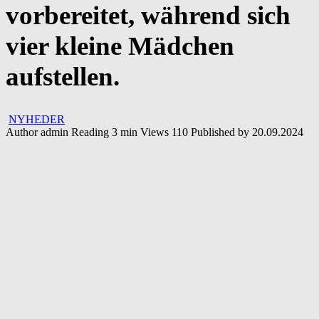
vorbereitet, während sich
vier kleine Mädchen
aufstellen.
NYHEDER
Author
admin
Reading
3 min
Views
110
Published by
20.09.2024