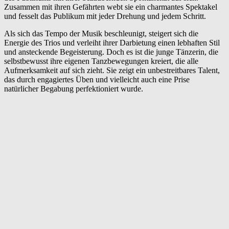
Zusammen mit ihren Gefährten webt sie ein charmantes Spektakel
und fesselt das Publikum mit jeder Drehung und jedem Schritt.
Als sich das Tempo der Musik beschleunigt, steigert sich die
Energie des Trios und verleiht ihrer Darbietung einen lebhaften Stil
und ansteckende Begeisterung. Doch es ist die junge Tänzerin, die
selbstbewusst ihre eigenen Tanzbewegungen kreiert, die alle
Aufmerksamkeit auf sich zieht. Sie zeigt ein unbestreitbares Talent,
das durch engagiertes Üben und vielleicht auch eine Prise
natürlicher Begabung perfektioniert wurde.