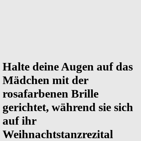
Halte deine Augen auf das
Mädchen mit der
rosafarbenen Brille
gerichtet, während sie sich
auf ihr
Weihnachtstanzrezital