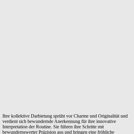
Ihre kollektive Darbietung sprüht vor Charme und Originalität und
verdient sich bewundernde Anerkennung für ihre innovative
Interpretation der Routine. Sie führen ihre Schritte mit
bewundernswerter Präzision aus und bringen eine fröhliche