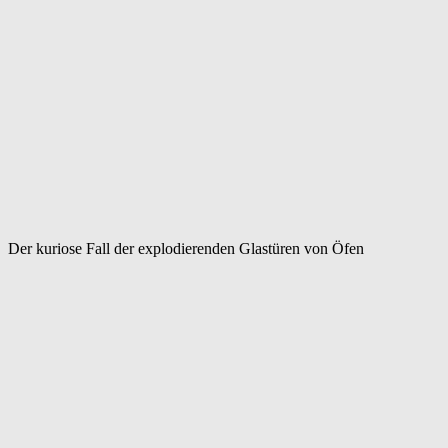
Der kuriose Fall der explodierenden Glastüren von Öfen