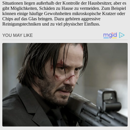
Situationen liegen außerhalb der Kontrolle der Hausbesitzer, aber es
gibt Möglichkeiten, Schäden zu Hause zu vermeiden. Zum Beispiel
können einige häufige Gewohnheiten mikroskopische Kratzer oder
Chips auf das Glas bringen. Dazu gehören aggressive
Reinigungstechniken und zu viel physischer Einfluss.