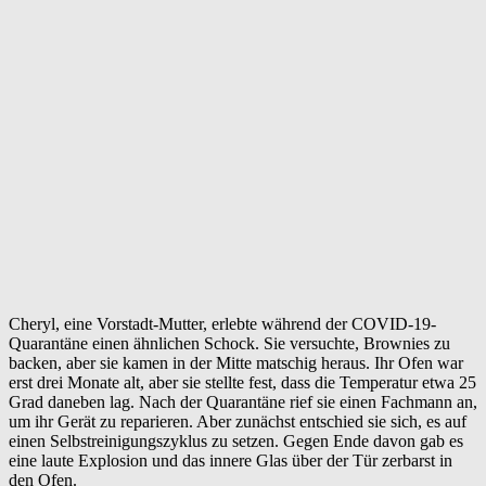
Cheryl, eine Vorstadt-Mutter, erlebte während der COVID-19-
Quarantäne einen ähnlichen Schock. Sie versuchte, Brownies zu
backen, aber sie kamen in der Mitte matschig heraus. Ihr Ofen war
erst drei Monate alt, aber sie stellte fest, dass die Temperatur etwa 25
Grad daneben lag. Nach der Quarantäne rief sie einen Fachmann an,
um ihr Gerät zu reparieren. Aber zunächst entschied sie sich, es auf
einen Selbstreinigungszyklus zu setzen. Gegen Ende davon gab es
eine laute Explosion und das innere Glas über der Tür zerbarst in
den Ofen.