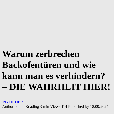
Warum zerbrechen
Backofentüren und wie
kann man es verhindern?
– DIE WAHRHEIT HIER!
NYHEDER
Author
admin
Reading
3 min
Views
114
Published by
18.09.2024