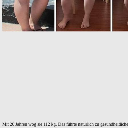
Mit 26 Jahren wog sie 112 kg. Das führte natürlich zu gesundheitliche