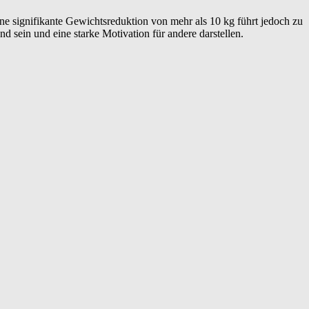
Eine signifikante Gewichtsreduktion von mehr als 10 kg führt jedoch zu
 sein und eine starke Motivation für andere darstellen.