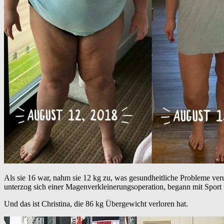
Als sie 16 war, nahm sie 12 kg zu, was gesundheitliche Probleme veru
unterzog sich einer Magenverkleinerungsoperation, begann mit Sport 
Und das ist Christina, die 86 kg Übergewicht verloren hat.