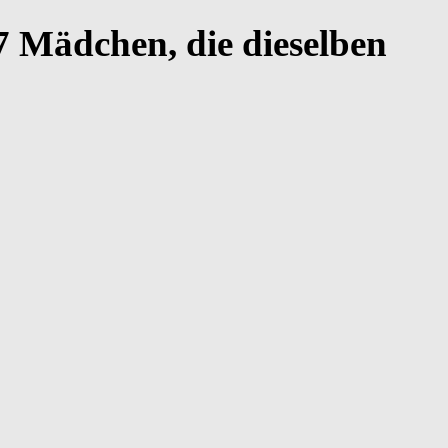
7 Mädchen, die dieselben