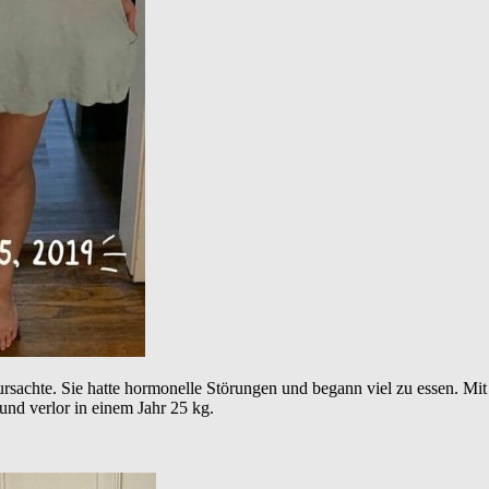
rsachte. Sie hatte hormonelle Störungen und begann viel zu essen. Mit 
und verlor in einem Jahr 25 kg.