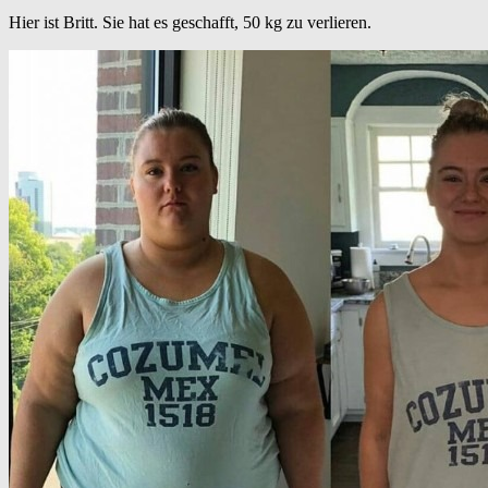
Hier ist Britt. Sie hat es geschafft, 50 kg zu verlieren.