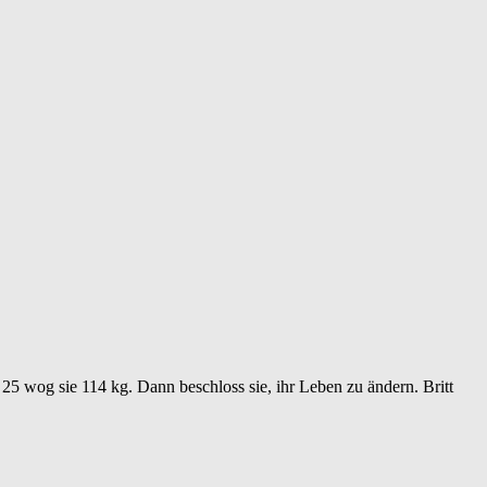
25 wog sie 114 kg. Dann beschloss sie, ihr Leben zu ändern. Britt