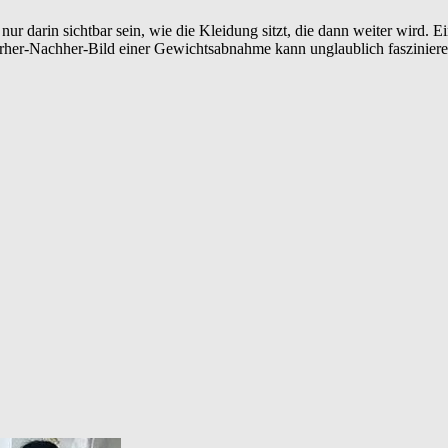
nur darin sichtbar sein, wie die Kleidung sitzt, die dann weiter wird. 
rher-Nachher-Bild einer Gewichtsabnahme kann unglaublich faszinierend