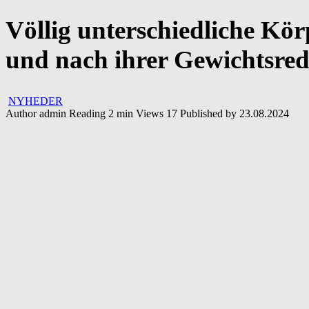
Völlig unterschiedliche Kör
und nach ihrer Gewichtsred
NYHEDER
Author
admin
Reading
2 min
Views
17
Published by
23.08.2024