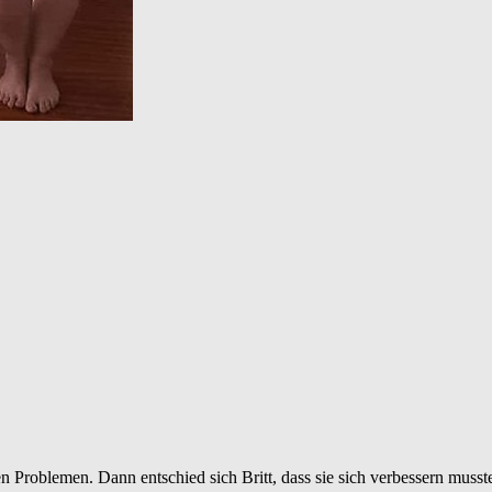
n Problemen. Dann entschied sich Britt, dass sie sich verbessern musste