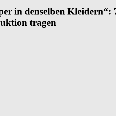
per in denselben Kleidern“: 
uktion tragen