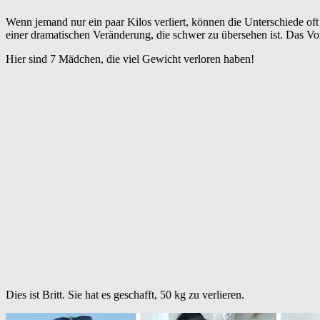
Wenn jemand nur ein paar Kilos verliert, können die Unterschiede oft 
einer dramatischen Veränderung, die schwer zu übersehen ist. Das Vo
Hier sind 7 Mädchen, die viel Gewicht verloren haben!
Dies ist Britt. Sie hat es geschafft, 50 kg zu verlieren.