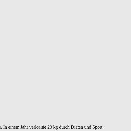
. In einem Jahr verlor sie 20 kg durch Diäten und Sport.