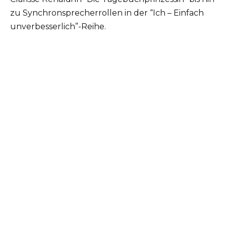
zu Synchronsprecherrollen in der “Ich – Einfach
unverbesserlich”-Reihe.