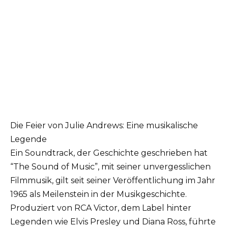
Die Feier von Julie Andrews: Eine musikalische
Legende
Ein Soundtrack, der Geschichte geschrieben hat
“The Sound of Music”, mit seiner unvergesslichen
Filmmusik, gilt seit seiner Veröffentlichung im Jahr
1965 als Meilenstein in der Musikgeschichte.
Produziert von RCA Victor, dem Label hinter
Legenden wie Elvis Presley und Diana Ross, führte