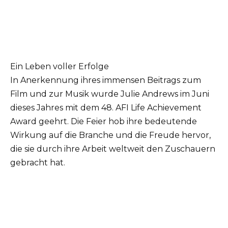
Ein Leben voller Erfolge
In Anerkennung ihres immensen Beitrags zum
Film und zur Musik wurde Julie Andrews im Juni
dieses Jahres mit dem 48. AFI Life Achievement
Award geehrt. Die Feier hob ihre bedeutende
Wirkung auf die Branche und die Freude hervor,
die sie durch ihre Arbeit weltweit den Zuschauern
gebracht hat.