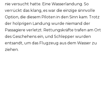
nie versucht hatte. Eine Wasserlandung. So
verrückt das klang, es war die einzige sinnvolle
Option, die diesem Piloten in den Sinn kam. Trotz
der holprigen Landung wurde niemand der
Passagiere verletzt. Rettungskräfte trafen am Ort
des Geschehens ein, und Schlepper wurden
entsandt, um das Flugzeug aus dem Wasser zu
ziehen.