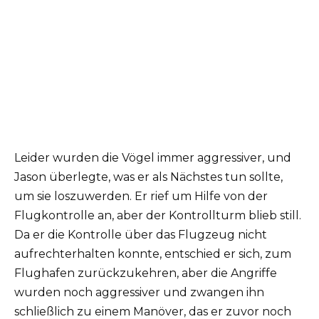
Leider wurden die Vögel immer aggressiver, und
Jason überlegte, was er als Nächstes tun sollte,
um sie loszuwerden. Er rief um Hilfe von der
Flugkontrolle an, aber der Kontrollturm blieb still.
Da er die Kontrolle über das Flugzeug nicht
aufrechterhalten konnte, entschied er sich, zum
Flughafen zurückzukehren, aber die Angriffe
wurden noch aggressiver und zwangen ihn
schließlich zu einem Manöver, das er zuvor noch