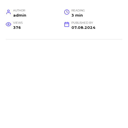
AUTHOR
READING
admin
3 min
VIEWS
PUBLISHED BY
376
07.08.2024