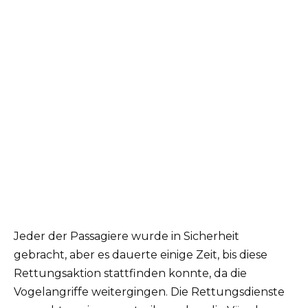
Jeder der Passagiere wurde in Sicherheit
gebracht, aber es dauerte einige Zeit, bis diese
Rettungsaktion stattfinden konnte, da die
Vogelangriffe weitergingen. Die Rettungsdienste