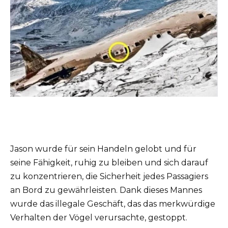
Jason wurde für sein Handeln gelobt und für
seine Fähigkeit, ruhig zu bleiben und sich darauf
zu konzentrieren, die Sicherheit jedes Passagiers
an Bord zu gewährleisten. Dank dieses Mannes
wurde das illegale Geschäft, das das merkwürdige
Verhalten der Vögel verursachte, gestoppt.