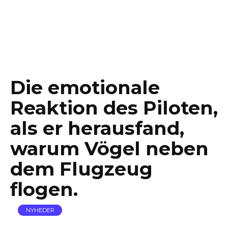
Die emotionale
Reaktion des Piloten,
als er herausfand,
warum Vögel neben
dem Flugzeug
flogen.
NYHEDER