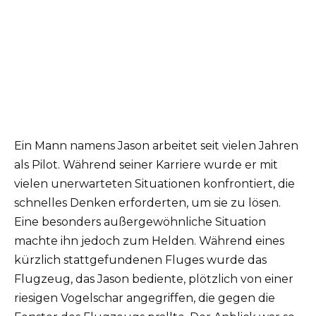
Ein Mann namens Jason arbeitet seit vielen Jahren
als Pilot. Während seiner Karriere wurde er mit
vielen unerwarteten Situationen konfrontiert, die
schnelles Denken erforderten, um sie zu lösen.
Eine besonders außergewöhnliche Situation
machte ihn jedoch zum Helden. Während eines
kürzlich stattgefundenen Fluges wurde das
Flugzeug, das Jason bediente, plötzlich von einer
riesigen Vogelschar angegriffen, die gegen die