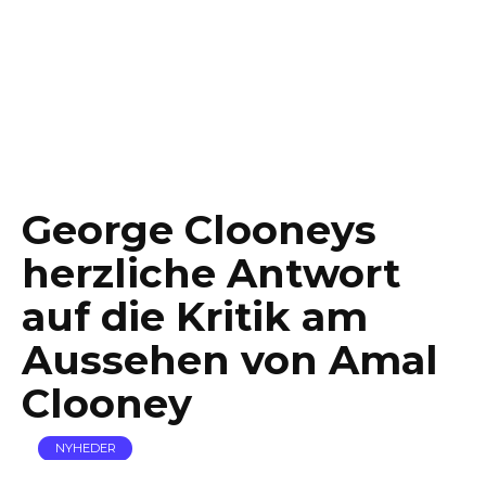
George Clooneys
herzliche Antwort
auf die Kritik am
Aussehen von Amal
Clooney
NYHEDER