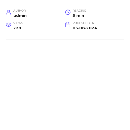
AUTHOR
READING
admin
3 min
VIEWS
PUBLISHED BY
229
03.08.2024