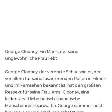
George Clooney: Ein Mann, der seine
ungewöhnliche Frau liebt
George Clooney, der verehrte Schauspieler, der
vor allem für seine faszinierenden Rollen in Filmen
und im Fernsehen bekannt ist, hat den größten
Respekt für seine Frau Amal Clooney, eine
leidenschaftliche britisch-libanesische
Menschenrechtsanwältin. George ist immer noch