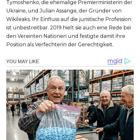
Tymoshenko, die ehemalige Premierministerin der
Ukraine, und Julian Assange, der Gründer von
Wikileaks. Ihr Einfluss auf die juristische Profession
ist unbestreitbar. 2019 hielt sie auch eine Rede bei
den Vereinten Nationen und festigte damit ihre
Position als Verfechterin der Gerechtigkeit.