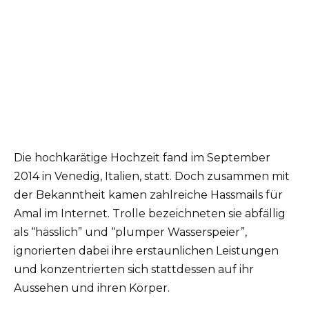
Die hochkarätige Hochzeit fand im September
2014 in Venedig, Italien, statt. Doch zusammen mit
der Bekanntheit kamen zahlreiche Hassmails für
Amal im Internet. Trolle bezeichneten sie abfällig
als “hässlich” und “plumper Wasserspeier”,
ignorierten dabei ihre erstaunlichen Leistungen
und konzentrierten sich stattdessen auf ihr
Aussehen und ihren Körper.