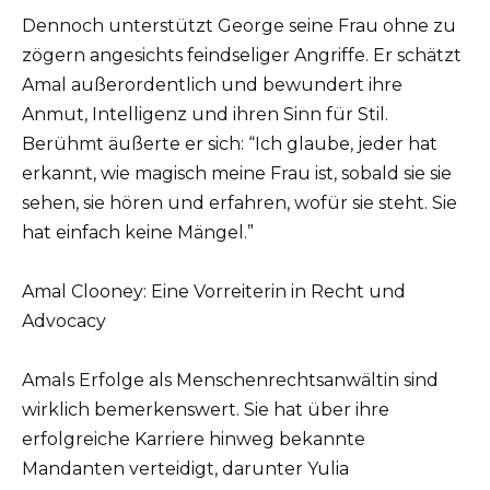
Dennoch unterstützt George seine Frau ohne zu
zögern angesichts feindseliger Angriffe. Er schätzt
Amal außerordentlich und bewundert ihre
Anmut, Intelligenz und ihren Sinn für Stil.
Berühmt äußerte er sich: “Ich glaube, jeder hat
erkannt, wie magisch meine Frau ist, sobald sie sie
sehen, sie hören und erfahren, wofür sie steht. Sie
hat einfach keine Mängel.”
Amal Clooney: Eine Vorreiterin in Recht und
Advocacy
Amals Erfolge als Menschenrechtsanwältin sind
wirklich bemerkenswert. Sie hat über ihre
erfolgreiche Karriere hinweg bekannte
Mandanten verteidigt, darunter Yulia