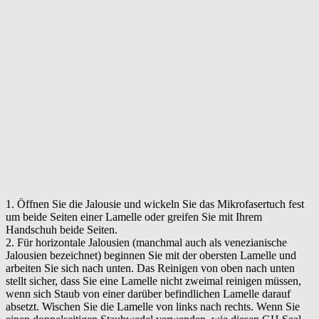
1. Öffnen Sie die Jalousie und wickeln Sie das Mikrofasertuch fest
um beide Seiten einer Lamelle oder greifen Sie mit Ihrem
Handschuh beide Seiten.
2. Für horizontale Jalousien (manchmal auch als venezianische
Jalousien bezeichnet) beginnen Sie mit der obersten Lamelle und
arbeiten Sie sich nach unten. Das Reinigen von oben nach unten
stellt sicher, dass Sie eine Lamelle nicht zweimal reinigen müssen,
wenn sich Staub von einer darüber befindlichen Lamelle darauf
absetzt. Wischen Sie die Lamelle von links nach rechts. Wenn Sie