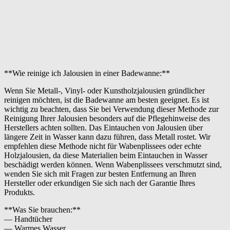
**Wie reinige ich Jalousien in einer Badewanne:**
Wenn Sie Metall-, Vinyl- oder Kunstholzjalousien gründlicher
reinigen möchten, ist die Badewanne am besten geeignet. Es ist
wichtig zu beachten, dass Sie bei Verwendung dieser Methode zur
Reinigung Ihrer Jalousien besonders auf die Pflegehinweise des
Herstellers achten sollten. Das Eintauchen von Jalousien über
längere Zeit in Wasser kann dazu führen, dass Metall rostet. Wir
empfehlen diese Methode nicht für Wabenplissees oder echte
Holzjalousien, da diese Materialien beim Eintauchen in Wasser
beschädigt werden können. Wenn Wabenplissees verschmutzt sind,
wenden Sie sich mit Fragen zur besten Entfernung an Ihren
Hersteller oder erkundigen Sie sich nach der Garantie Ihres
Produkts.
**Was Sie brauchen:**
— Handtücher
— Warmes Wasser