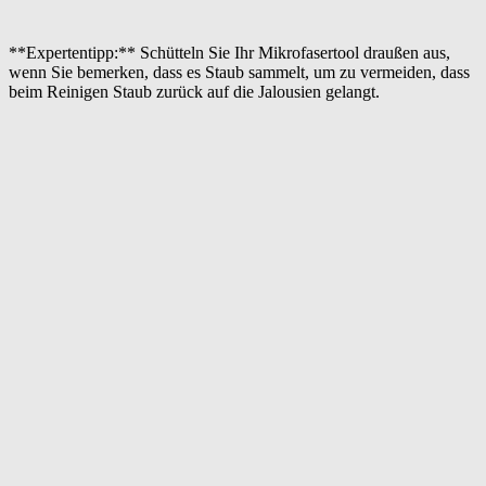
**Expertentipp:** Schütteln Sie Ihr Mikrofasertool draußen aus,
wenn Sie bemerken, dass es Staub sammelt, um zu vermeiden, dass
beim Reinigen Staub zurück auf die Jalousien gelangt.