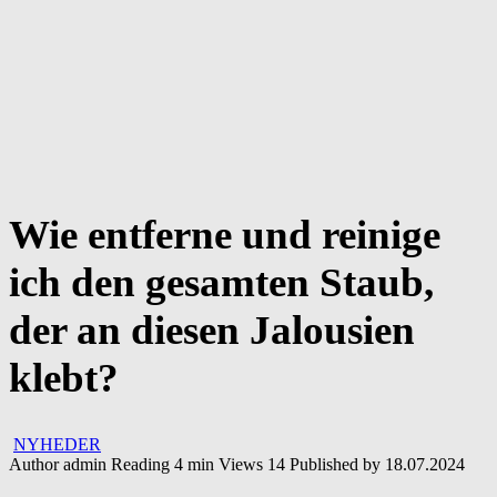
Wie entferne und reinige
ich den gesamten Staub,
der an diesen Jalousien
klebt?
NYHEDER
Author
admin
Reading
4 min
Views
14
Published by
18.07.2024