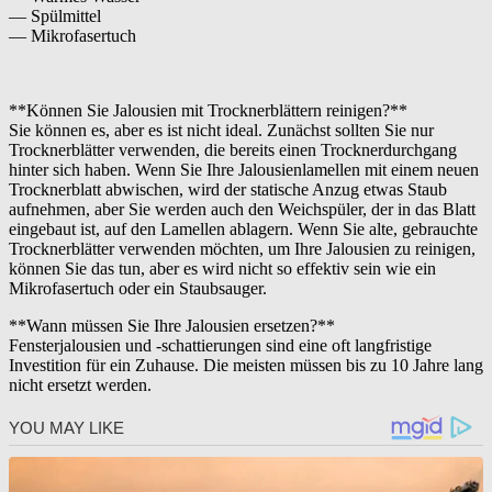
— Spülmittel
— Mikrofasertuch
**Können Sie Jalousien mit Trocknerblättern reinigen?**
Sie können es, aber es ist nicht ideal. Zunächst sollten Sie nur
Trocknerblätter verwenden, die bereits einen Trocknerdurchgang
hinter sich haben. Wenn Sie Ihre Jalousienlamellen mit einem neuen
Trocknerblatt abwischen, wird der statische Anzug etwas Staub
aufnehmen, aber Sie werden auch den Weichspüler, der in das Blatt
eingebaut ist, auf den Lamellen ablagern. Wenn Sie alte, gebrauchte
Trocknerblätter verwenden möchten, um Ihre Jalousien zu reinigen,
können Sie das tun, aber es wird nicht so effektiv sein wie ein
Mikrofasertuch oder ein Staubsauger.
**Wann müssen Sie Ihre Jalousien ersetzen?**
Fensterjalousien und -schattierungen sind eine oft langfristige
Investition für ein Zuhause. Die meisten müssen bis zu 10 Jahre lang
nicht ersetzt werden.