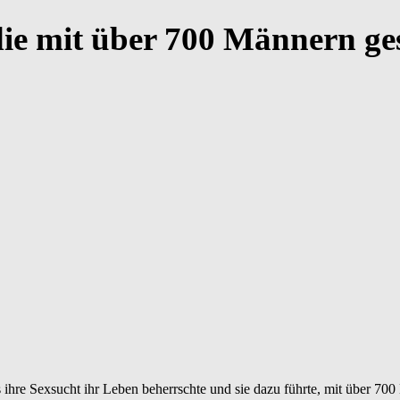
 die mit über 700 Männern ge
 ihre Sexsucht ihr Leben beherrschte und sie dazu führte, mit über 700