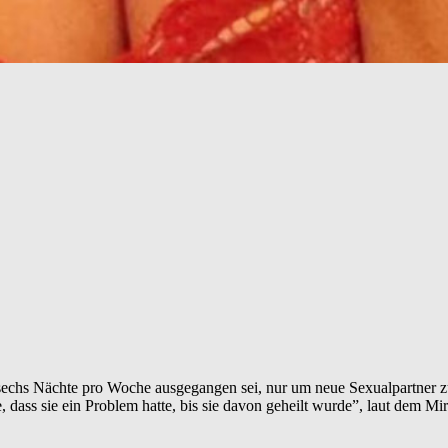
en sechs Nächte pro Woche ausgegangen sei, nur um neue Sexualpartner 
 dass sie ein Problem hatte, bis sie davon geheilt wurde”, laut dem Mir