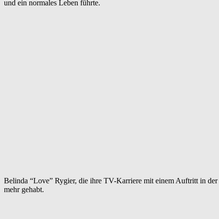
und ein normales Leben führte.
Belinda “Love” Rygier, die ihre TV-Karriere mit einem Auftritt in d
mehr gehabt.