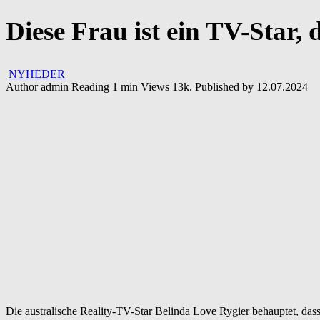
Diese Frau ist ein TV-Star,
NYHEDER
Author
admin
Reading
1 min
Views
13k.
Published by
12.07.2024
Die australische Reality-TV-Star Belinda Love Rygier behauptet, dass