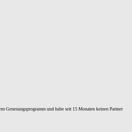
n einem Genesungsprogramm und habe seit 15 Monaten keinen Partner