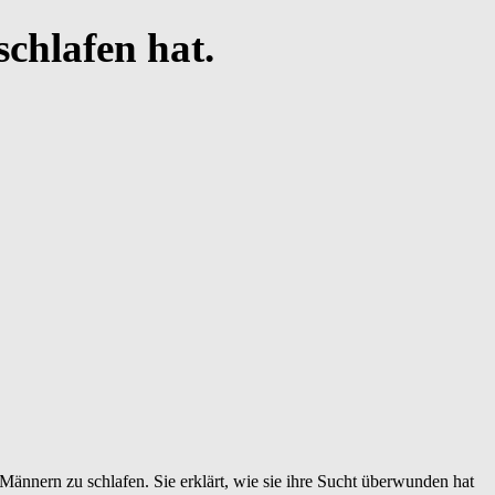
schlafen hat.
 Männern zu schlafen. Sie erklärt, wie sie ihre Sucht überwunden hat