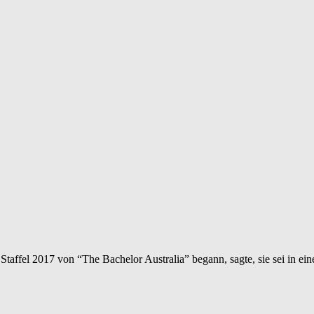
er Staffel 2017 von “The Bachelor Australia” begann, sagte, sie sei i