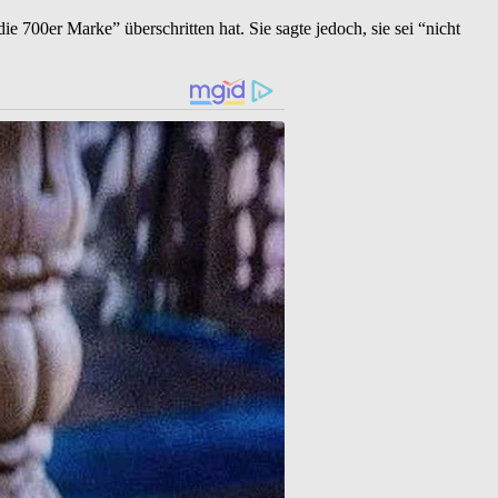
die 700er Marke” überschritten hat. Sie sagte jedoch, sie sei “nicht