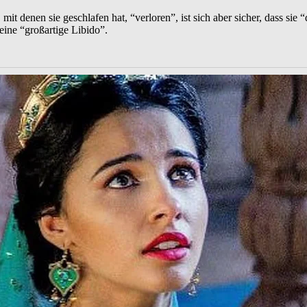
t denen sie geschlafen hat, “verloren”, ist sich aber sicher, dass sie “
ine “großartige Libido”.