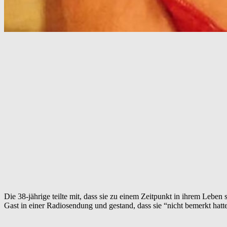
Die 38-jährige teilte mit, dass sie zu einem Zeitpunkt in ihrem Leb
Gast in einer Radiosendung und gestand, dass sie “nicht bemerkt hatte,