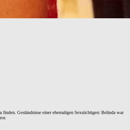
zu finden. Geständnisse einer ehemaligen Sexsüchtigen: Belinda war
ror.