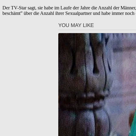
Der TV-Star sagt, sie habe im Laufe der Jahre die Anzahl der Männer, mi
beschämt” über die Anzahl ihrer Sexualpartner und habe immer noch e