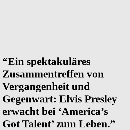
“Ein spektakuläres
Zusammentreffen von
Vergangenheit und
Gegenwart: Elvis Presley
erwacht bei ‘America’s
Got Talent’ zum Leben.”