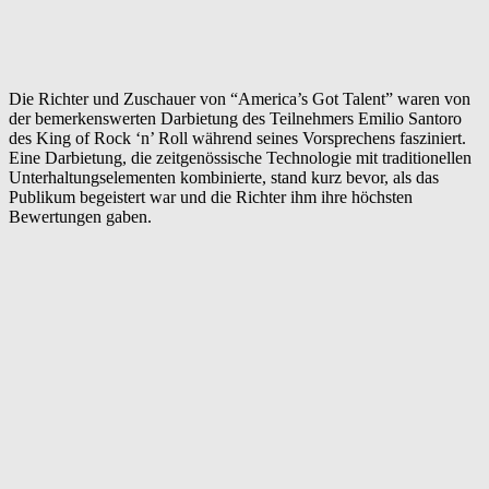
Die Richter und Zuschauer von “America’s Got Talent” waren von
der bemerkenswerten Darbietung des Teilnehmers Emilio Santoro
des King of Rock ‘n’ Roll während seines Vorsprechens fasziniert.
Eine Darbietung, die zeitgenössische Technologie mit traditionellen
Unterhaltungselementen kombinierte, stand kurz bevor, als das
Publikum begeistert war und die Richter ihm ihre höchsten
Bewertungen gaben.