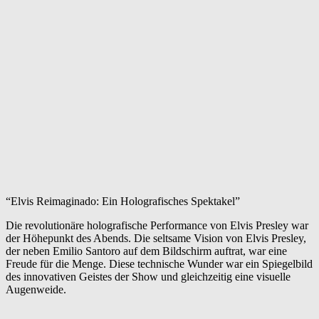
“Elvis Reimaginado: Ein Holografisches Spektakel”
Die revolutionäre holografische Performance von Elvis Presley war
der Höhepunkt des Abends. Die seltsame Vision von Elvis Presley,
der neben Emilio Santoro auf dem Bildschirm auftrat, war eine
Freude für die Menge. Diese technische Wunder war ein Spiegelbild
des innovativen Geistes der Show und gleichzeitig eine visuelle
Augenweide.