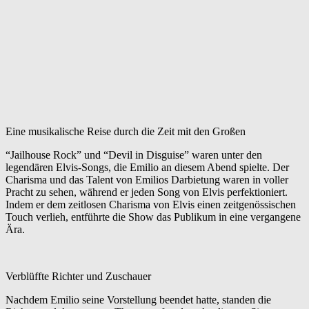
Eine musikalische Reise durch die Zeit mit den Großen
“Jailhouse Rock” und “Devil in Disguise” waren unter den
legendären Elvis-Songs, die Emilio an diesem Abend spielte. Der
Charisma und das Talent von Emilios Darbietung waren in voller
Pracht zu sehen, während er jeden Song von Elvis perfektioniert.
Indem er dem zeitlosen Charisma von Elvis einen zeitgenössischen
Touch verlieh, entführte die Show das Publikum in eine vergangene
Ära.
Verblüffte Richter und Zuschauer
Nachdem Emilio seine Vorstellung beendet hatte, standen die