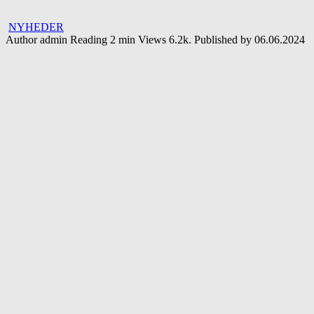
NYHEDER
Author
admin
Reading
2 min
Views
6.2k.
Published by
06.06.2024