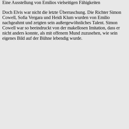
Eine Ausstellung von Emilios vielseitigen Fähigkeiten
Doch Elvis war nicht die letzte Überraschung. Die Richter Simon
Cowell, Sofia Vergara und Heidi Klum wurden von Emilio
nachgeahmt und zeigten sein außergewöhnliches Talent. Simon
Cowell war so beeindruckt von der makellosen Imitation, dass er
nicht anders konnte, als mit offenem Mund zuzusehen, wie sein
eigenes Bild auf der Bühne lebendig wurde.