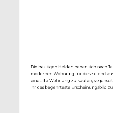
Die heutigen Helden haben sich nach J
modernen Wohnung für diese elend auss
eine alte Wohnung zu kaufen, sie jense
ihr das begehrteste Erscheinungsbild zu 