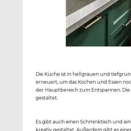
Die Küche ist in hellgrauen und tiefgr
erneuert, um das Kochen und Essen noc
der Hauptbereich zum Entspannen. Die 
gestaltet.
Es gibt auch einen Schminktisch und ein
kreativ gestaltet. Außerdem gibt es eine