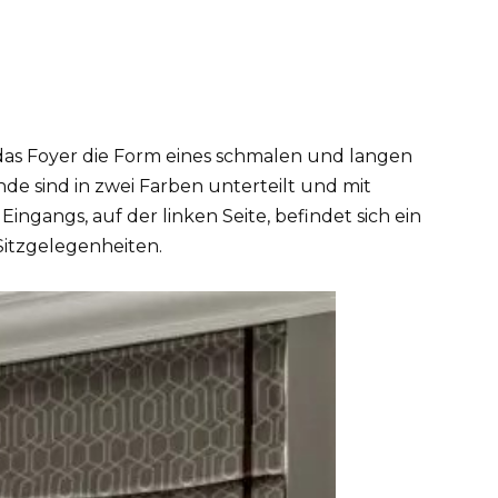
as Foyer die Form eines schmalen und langen
nde sind in zwei Farben unterteilt und mit
ingangs, auf der linken Seite, befindet sich ein
Sitzgelegenheiten.