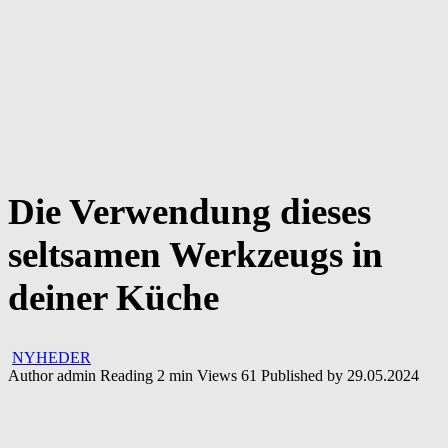
Die Verwendung dieses
seltsamen Werkzeugs in
deiner Küche
NYHEDER
Author
admin
Reading
2 min
Views
61
Published by
29.05.2024