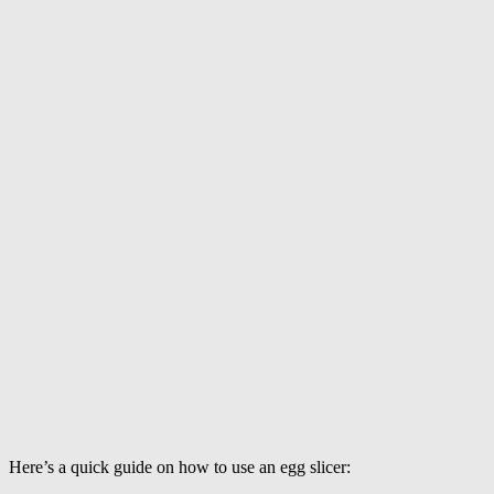
Here’s a quick guide on how to use an egg slicer: