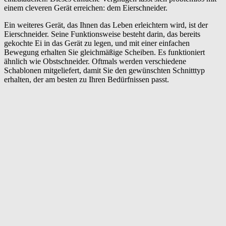
einem cleveren Gerät erreichen: dem Eierschneider.
Ein weiteres Gerät, das Ihnen das Leben erleichtern wird, ist der
Eierschneider. Seine Funktionsweise besteht darin, das bereits
gekochte Ei in das Gerät zu legen, und mit einer einfachen
Bewegung erhalten Sie gleichmäßige Scheiben. Es funktioniert
ähnlich wie Obstschneider. Oftmals werden verschiedene
Schablonen mitgeliefert, damit Sie den gewünschten Schnitttyp
erhalten, der am besten zu Ihren Bedürfnissen passt.