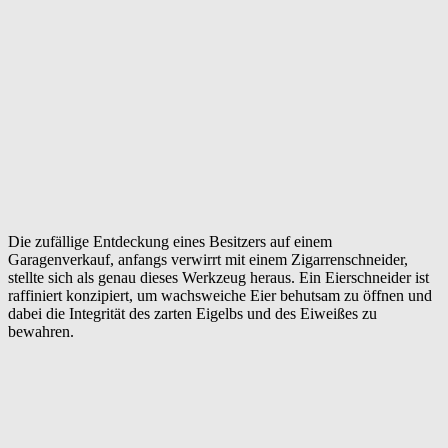
Die zufällige Entdeckung eines Besitzers auf einem
Garagenverkauf, anfangs verwirrt mit einem Zigarrenschneider,
stellte sich als genau dieses Werkzeug heraus. Ein Eierschneider ist
raffiniert konzipiert, um wachsweiche Eier behutsam zu öffnen und
dabei die Integrität des zarten Eigelbs und des Eiweißes zu
bewahren.