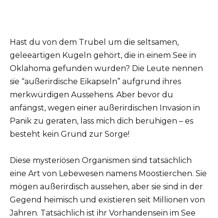
Hast du von dem Trubel um die seltsamen,
geleeartigen Kugeln gehört, die in einem See in
Oklahoma gefunden wurden? Die Leute nennen
sie “außerirdische Eikapseln” aufgrund ihres
merkwürdigen Aussehens. Aber bevor du
anfängst, wegen einer außerirdischen Invasion in
Panik zu geraten, lass mich dich beruhigen – es
besteht kein Grund zur Sorge!
Diese mysteriösen Organismen sind tatsächlich
eine Art von Lebewesen namens Moostierchen. Sie
mögen außerirdisch aussehen, aber sie sind in der
Gegend heimisch und existieren seit Millionen von
Jahren. Tatsächlich ist ihr Vorhandensein im See