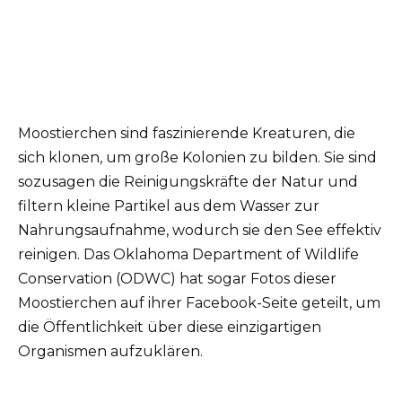
Moostierchen sind faszinierende Kreaturen, die
sich klonen, um große Kolonien zu bilden. Sie sind
sozusagen die Reinigungskräfte der Natur und
filtern kleine Partikel aus dem Wasser zur
Nahrungsaufnahme, wodurch sie den See effektiv
reinigen. Das Oklahoma Department of Wildlife
Conservation (ODWC) hat sogar Fotos dieser
Moostierchen auf ihrer Facebook-Seite geteilt, um
die Öffentlichkeit über diese einzigartigen
Organismen aufzuklären.