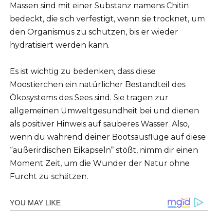
Massen sind mit einer Substanz namens Chitin
bedeckt, die sich verfestigt, wenn sie trocknet, um
den Organismus zu schützen, bis er wieder
hydratisiert werden kann.
Es ist wichtig zu bedenken, dass diese
Moostierchen ein natürlicher Bestandteil des
Ökosystems des Sees sind. Sie tragen zur
allgemeinen Umweltgesundheit bei und dienen
als positiver Hinweis auf sauberes Wasser. Also,
wenn du während deiner Bootsausflüge auf diese
“außerirdischen Eikapseln” stößt, nimm dir einen
Moment Zeit, um die Wunder der Natur ohne
Furcht zu schätzen.