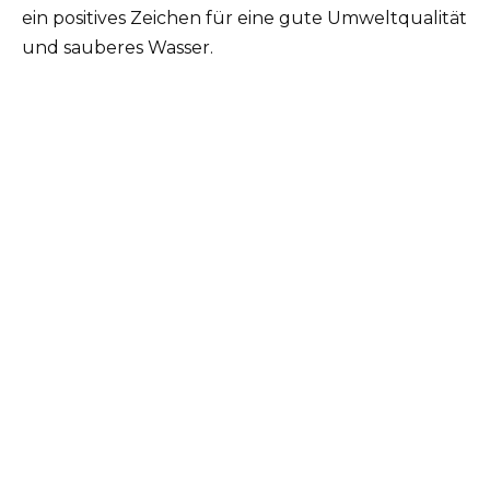
ein positives Zeichen für eine gute Umweltqualität
und sauberes Wasser.