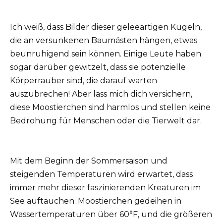
Ich weiß, dass Bilder dieser geleeartigen Kugeln,
die an versunkenen Baumästen hängen, etwas
beunruhigend sein können. Einige Leute haben
sogar darüber gewitzelt, dass sie potenzielle
Körperrauber sind, die darauf warten
auszubrechen! Aber lass mich dich versichern,
diese Moostierchen sind harmlos und stellen keine
Bedrohung für Menschen oder die Tierwelt dar.
Mit dem Beginn der Sommersaison und
steigenden Temperaturen wird erwartet, dass
immer mehr dieser faszinierenden Kreaturen im
See auftauchen. Moostierchen gedeihen in
Wassertemperaturen über 60°F, und die größeren