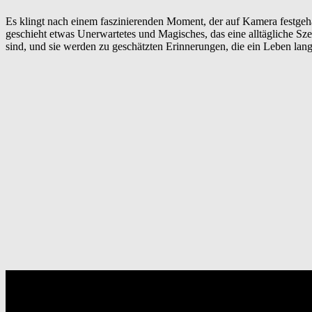
Es klingt nach einem faszinierenden Moment, der auf Kamera festgeh
geschieht etwas Unerwartetes und Magisches, das eine alltägliche Sze
sind, und sie werden zu geschätzten Erinnerungen, die ein Leben lang