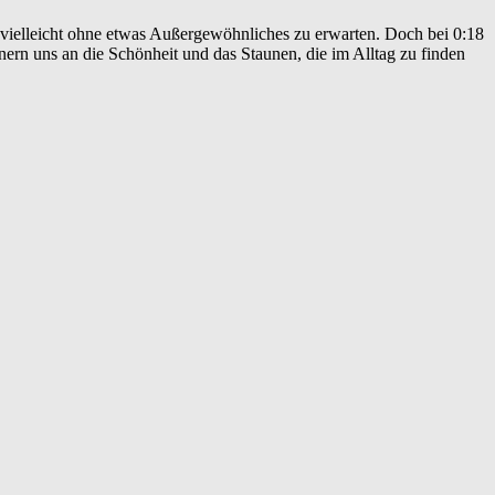
vielleicht ohne etwas Außergewöhnliches zu erwarten. Doch bei 0:18
nern uns an die Schönheit und das Staunen, die im Alltag zu finden