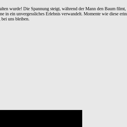
alten wurde! Die Spannung steigt, während der Mann den Baum filmt, 
ne in ein unvergessliches Erlebnis verwandelt. Momente wie diese erin
 bei uns bleiben.