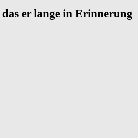
, das er lange in Erinnerung