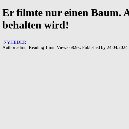
Er filmte nur einen Baum. A
behalten wird!
NYHEDER
Author
admin
Reading
1 min
Views
68.9k.
Published by
24.04.2024