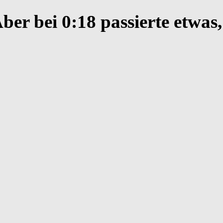
ber bei 0:18 passierte etwas