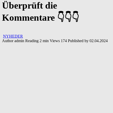
Überprüft die
Kommentare 👇👇👇
NYHEDER
Author
admin
Reading
2 min
Views
174
Published by
02.04.2024