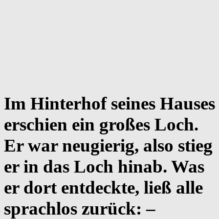
Im Hinterhof seines Hauses
erschien ein großes Loch.
Er war neugierig, also stieg
er in das Loch hinab. Was
er dort entdeckte, ließ alle
sprachlos zurück: –