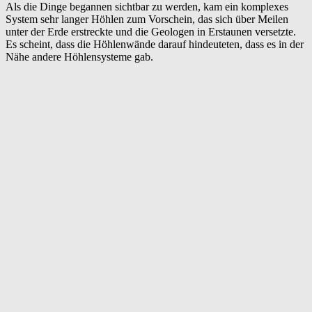
Als die Dinge begannen sichtbar zu werden, kam ein komplexes
System sehr langer Höhlen zum Vorschein, das sich über Meilen
unter der Erde erstreckte und die Geologen in Erstaunen versetzte.
Es scheint, dass die Höhlenwände darauf hindeuteten, dass es in der
Nähe andere Höhlensysteme gab.