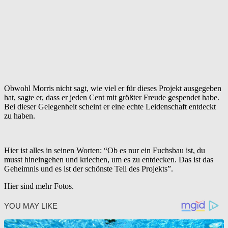
Obwohl Morris nicht sagt, wie viel er für dieses Projekt ausgegeben
hat, sagte er, dass er jeden Cent mit größter Freude gespendet habe.
Bei dieser Gelegenheit scheint er eine echte Leidenschaft entdeckt
zu haben.
Hier ist alles in seinen Worten: “Ob es nur ein Fuchsbau ist, du
musst hineingehen und kriechen, um es zu entdecken. Das ist das
Geheimnis und es ist der schönste Teil des Projekts”.
Hier sind mehr Fotos.