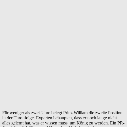
Für weniger als zwei Jahre belegt Prinz William die zweite Position
in der Thronfolge. Experten behaupten, dass er noch lange nicht
alles gelernt hat, was er wissen muss, um König zu werden. Ein PR-