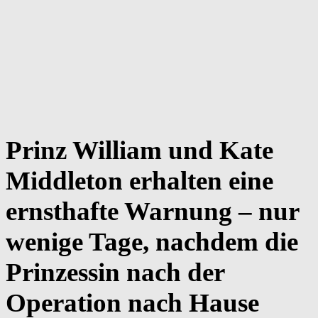
Prinz William und Kate
Middleton erhalten eine
ernsthafte Warnung – nur
wenige Tage, nachdem die
Prinzessin nach der
Operation nach Hause