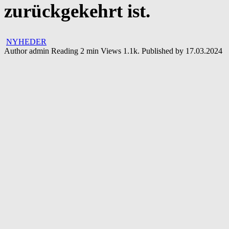
zurückgekehrt ist.
NYHEDER
Author
admin
Reading
2 min
Views
1.1k.
Published by
17.03.2024