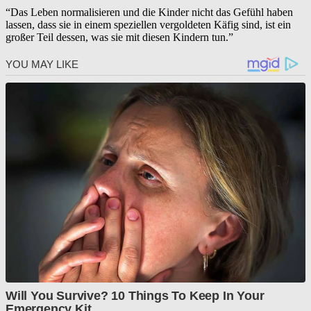
“Das Leben normalisieren und die Kinder nicht das Gefühl haben
lassen, dass sie in einem speziellen vergoldeten Käfig sind, ist ein
großer Teil dessen, was sie mit diesen Kindern tun.”