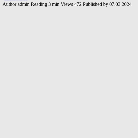
Author
admin
Reading
3 min
Views
472
Published by
07.03.2024