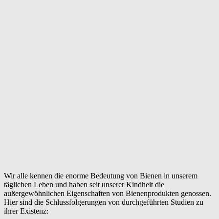
Wir alle kennen die enorme Bedeutung von Bienen in unserem
täglichen Leben und haben seit unserer Kindheit die
außergewöhnlichen Eigenschaften von Bienenprodukten genossen.
Hier sind die Schlussfolgerungen von durchgeführten Studien zu
ihrer Existenz: