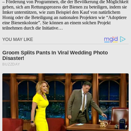
– Förderung von Programmen, die der Bevölkerung die Möglichkeit
geben, sich am Rettungsprozess der Bienen zu beteiligen, indem sie
Imker unterstützen, wie zum Beispiel den Kauf von natürlichem
Honig oder die Beteiligung an nationalen Projekten wie “Adoptiere
eine Bienenkolonie”. Sie können an einem solchen Projekt
teilnehmen durch die Initiative…