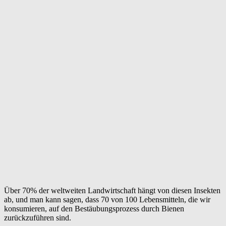
Über 70% der weltweiten Landwirtschaft hängt von diesen Insekten
ab, und man kann sagen, dass 70 von 100 Lebensmitteln, die wir
konsumieren, auf den Bestäubungsprozess durch Bienen
zurückzuführen sind.