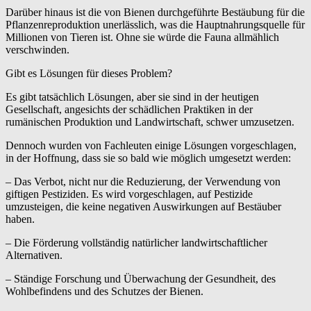
Darüber hinaus ist die von Bienen durchgeführte Bestäubung für die
Pflanzenreproduktion unerlässlich, was die Hauptnahrungsquelle für
Millionen von Tieren ist. Ohne sie würde die Fauna allmählich
verschwinden.
Gibt es Lösungen für dieses Problem?
Es gibt tatsächlich Lösungen, aber sie sind in der heutigen
Gesellschaft, angesichts der schädlichen Praktiken in der
rumänischen Produktion und Landwirtschaft, schwer umzusetzen.
Dennoch wurden von Fachleuten einige Lösungen vorgeschlagen,
in der Hoffnung, dass sie so bald wie möglich umgesetzt werden:
– Das Verbot, nicht nur die Reduzierung, der Verwendung von
giftigen Pestiziden. Es wird vorgeschlagen, auf Pestizide
umzusteigen, die keine negativen Auswirkungen auf Bestäuber
haben.
– Die Förderung vollständig natürlicher landwirtschaftlicher
Alternativen.
– Ständige Forschung und Überwachung der Gesundheit, des
Wohlbefindens und des Schutzes der Bienen.