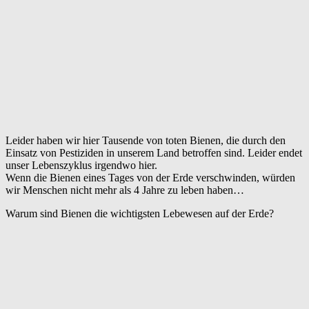
Leider haben wir hier Tausende von toten Bienen, die durch den
Einsatz von Pestiziden in unserem Land betroffen sind. Leider endet
unser Lebenszyklus irgendwo hier.
Wenn die Bienen eines Tages von der Erde verschwinden, würden
wir Menschen nicht mehr als 4 Jahre zu leben haben…
Warum sind Bienen die wichtigsten Lebewesen auf der Erde?