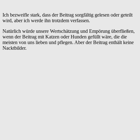
Ich bezweifle stark, dass der Beitrag sorgfältig gelesen oder geteilt
wird, aber ich werde ihn trotzdem verfassen.
Natürlich würde unsere Wertschätzung und Empörung überfließen,
wenn der Beitrag mit Katzen oder Hunden gefüllt wäre, die die
meisten von uns lieben und pflegen. Aber der Beitrag enthält keine
Nacktbilder.