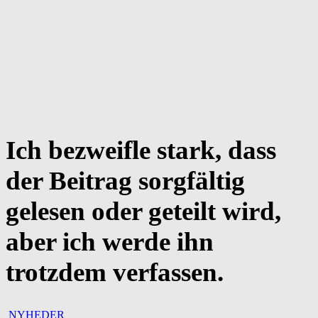
Ich bezweifle stark, dass
der Beitrag sorgfältig
gelesen oder geteilt wird,
aber ich werde ihn
trotzdem verfassen.
NYHEDER