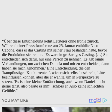
“Über diese Entscheidung kehrt Letzterer ohne Ironie zurück.
Während einer Pressekonferenz am 25. Januar enthüllte Nico
Capone, dass er das Casting mit seiner Frau bestanden hatte, bevor
die Produktion sie trennte. ‘Es war ein großartiges Casting. […] Sie
entschieden sich dafür, nur eine Person zu nehmen. Es gab lange
Verhandlungen, um zwischen Daniela und mir zu entscheiden, dann
haben sie mich genommen.’ Eine Entscheidung, die den
‘kampflustigen Konkurrenten’, wie er sich selbst beschreibt, hätte
beeinflussen können, aber die er wählte, um in Perspektive zu
setzen. ‘Es ist eine kleine Enttäuschung, auch wenn Daniela nicht
gerne tanzt, also passte es ihm’, schloss er. Also keine schlechten
Gefühle.”