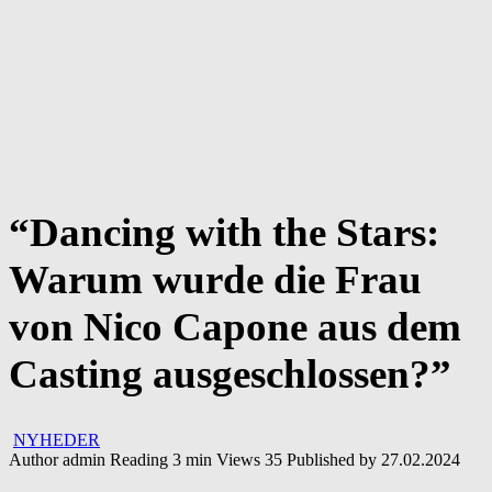
“Dancing with the Stars:
Warum wurde die Frau
von Nico Capone aus dem
Casting ausgeschlossen?”
NYHEDER
Author
admin
Reading
3 min
Views
35
Published by
27.02.2024