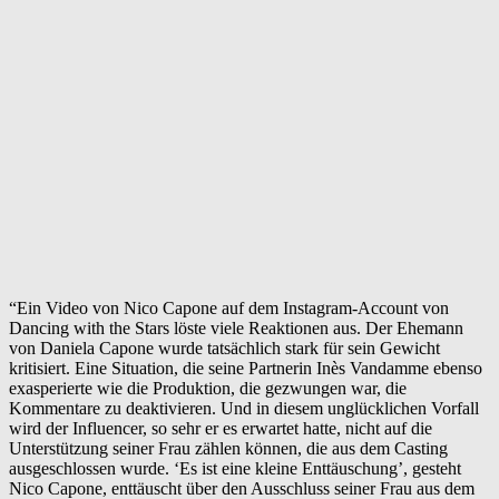
“Ein Video von Nico Capone auf dem Instagram-Account von
Dancing with the Stars löste viele Reaktionen aus. Der Ehemann
von Daniela Capone wurde tatsächlich stark für sein Gewicht
kritisiert. Eine Situation, die seine Partnerin Inès Vandamme ebenso
exasperierte wie die Produktion, die gezwungen war, die
Kommentare zu deaktivieren. Und in diesem unglücklichen Vorfall
wird der Influencer, so sehr er es erwartet hatte, nicht auf die
Unterstützung seiner Frau zählen können, die aus dem Casting
ausgeschlossen wurde. ‘Es ist eine kleine Enttäuschung’, gesteht
Nico Capone, enttäuscht über den Ausschluss seiner Frau aus dem