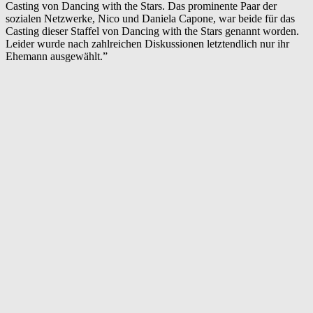
Casting von Dancing with the Stars. Das prominente Paar der
sozialen Netzwerke, Nico und Daniela Capone, war beide für das
Casting dieser Staffel von Dancing with the Stars genannt worden.
Leider wurde nach zahlreichen Diskussionen letztendlich nur ihr
Ehemann ausgewählt.”