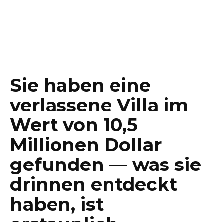
Sie haben eine
verlassene Villa im
Wert von 10,5
Millionen Dollar
gefunden — was sie
drinnen entdeckt
haben, ist