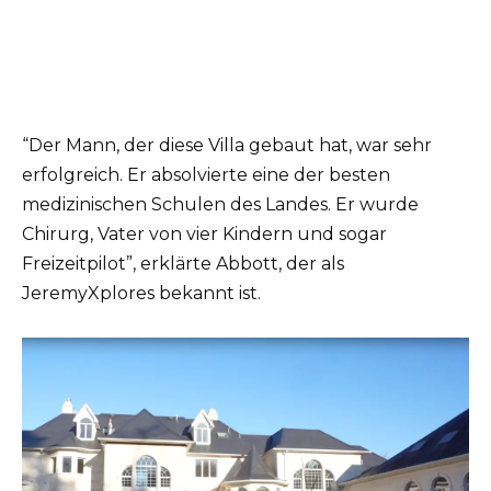
“Der Mann, der diese Villa gebaut hat, war sehr
erfolgreich. Er absolvierte eine der besten
medizinischen Schulen des Landes. Er wurde
Chirurg, Vater von vier Kindern und sogar
Freizeitpilot”, erklärte Abbott, der als
JeremyXplores bekannt ist.