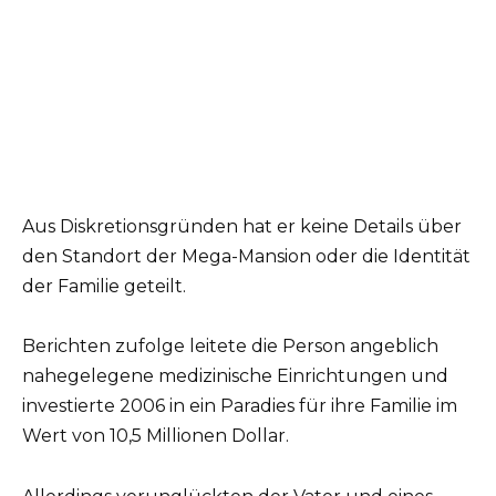
Aus Diskretionsgründen hat er keine Details über
den Standort der Mega-Mansion oder die Identität
der Familie geteilt.
Berichten zufolge leitete die Person angeblich
nahegelegene medizinische Einrichtungen und
investierte 2006 in ein Paradies für ihre Familie im
Wert von 10,5 Millionen Dollar.