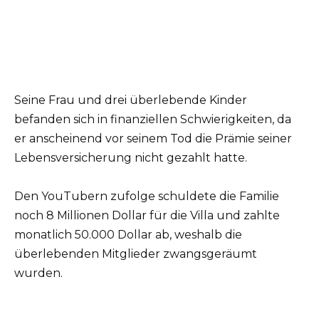
Seine Frau und drei überlebende Kinder
befanden sich in finanziellen Schwierigkeiten, da
er anscheinend vor seinem Tod die Prämie seiner
Lebensversicherung nicht gezahlt hatte.
Den YouTubern zufolge schuldete die Familie
noch 8 Millionen Dollar für die Villa und zahlte
monatlich 50.000 Dollar ab, weshalb die
überlebenden Mitglieder zwangsgeräumt
wurden.