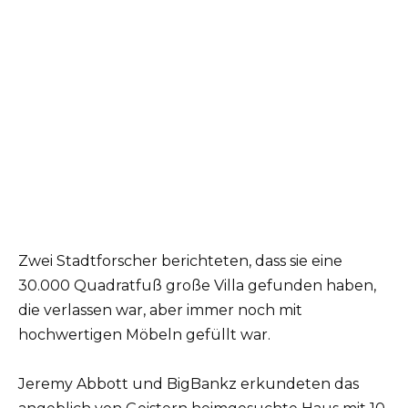
Zwei Stadtforscher berichteten, dass sie eine
30.000 Quadratfuß große Villa gefunden haben,
die verlassen war, aber immer noch mit
hochwertigen Möbeln gefüllt war.
Jeremy Abbott und BigBankz erkundeten das