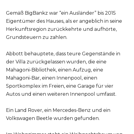
Gemäß BigBankz war “ein Ausländer” bis 2015
Eigentümer des Hauses, als er angeblich in seine
Herkunftsregion zurückkehrte und aufhörte,
Grundsteuern zu zahlen.
Abbott behauptete, dass teure Gegenstände in
der Villa zurückgelassen wurden, die eine
Mahagoni-Bibliothek, einen Aufzug, eine
Mahagoni-Bar, einen Innenpool, einen
Sportkomplex im Freien, eine Garage für vier
Autos und einen weiteren Innenpool umfasst.
Ein Land Rover, ein Mercedes-Benz und ein
Volkswagen Beetle wurden gefunden.